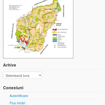
Arhive
Conexiuni
Autentificare
Flux intrări