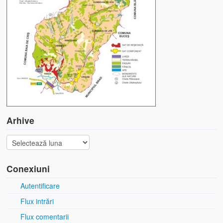
Arhive
Conexiuni
Autentificare
Flux intrări
Flux comentarii