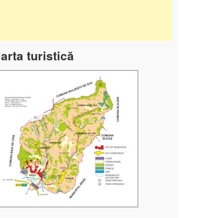
arta turistică