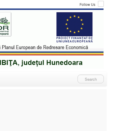
Follow Us