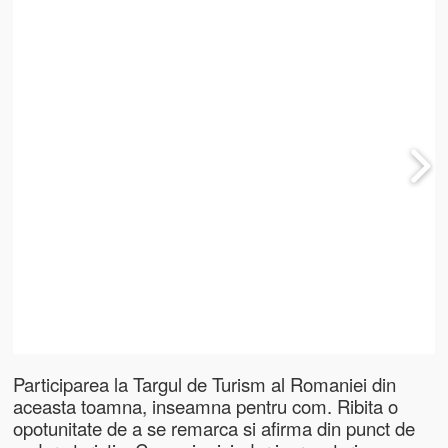
Participarea la Targul de Turism al Romaniei din
aceasta toamna, inseamna pentru com. Ribita o
opotunitate de a se remarca si afirma din punct de