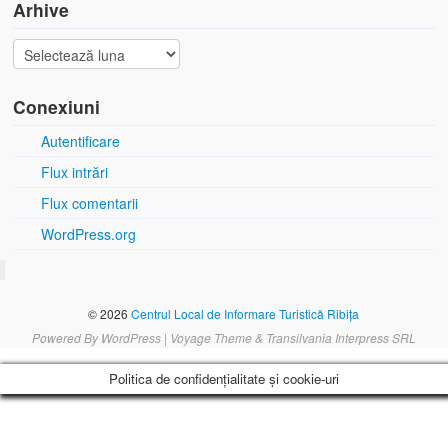
Arhive
Conexiuni
Autentificare
Flux intrări
Flux comentarii
WordPress.org
© 2026
Centrul Local de Informare Turistică Ribița
Powered By
WordPress
|
Voyage Theme & Transilvania Interpress SRL
Politica de confidențialitate și cookie-uri