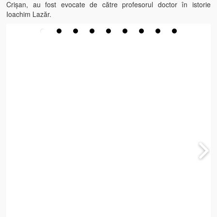
Crișan, au fost evocate de către profesorul doctor în istorie
Ioachim Lazăr.