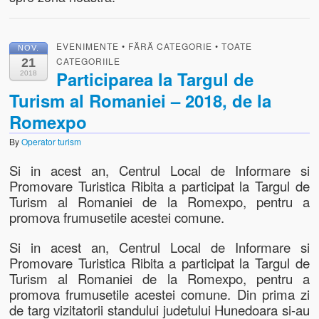
EVENIMENTE
•
FĂRĂ CATEGORIE
•
TOATE
NOV.
CATEGORIILE
21
Participarea la Targul de
2018
Turism al Romaniei – 2018, de la
Romexpo
By
Operator turism
Si in acest an, Centrul Local de Informare si
Promovare Turistica Ribita a participat la Targul de
Turism al Romaniei de la Romexpo, pentru a
promova frumusetile acestei comune.
Si in acest an, Centrul Local de Informare si
Promovare Turistica Ribita a participat la Targul de
Turism al Romaniei de la Romexpo, pentru a
promova frumusetile acestei comune. Din prima zi
de targ vizitatorii standului judetului Hunedoara si-au