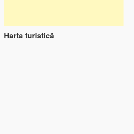
Harta turistică