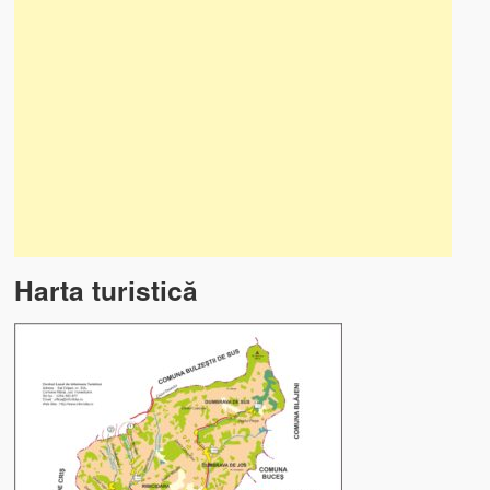
Harta turistică