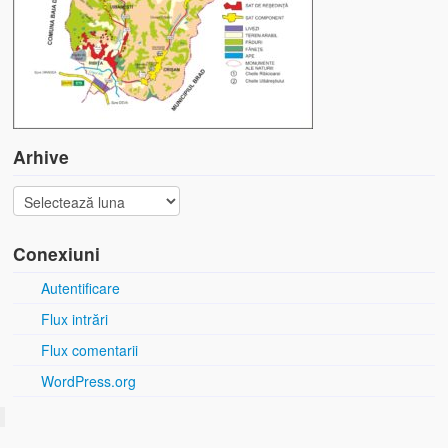
Arhive
Conexiuni
Autentificare
Flux intrări
Flux comentarii
WordPress.org